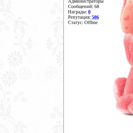
Администраторы
Сообщений:
68
Награды:
0
Репутация:
586
Статус:
Offline