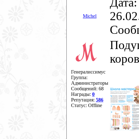
Дата:
26.02
Michel
Сооб
Поду
коров
Генералиссимус
Группа:
Администраторы
Сообщений:
68
Награды:
0
Репутация:
586
Статус:
Offline