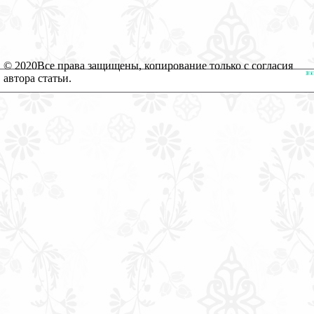
© 2020
Все права защищены, копирование только с согласия
автора статьи.