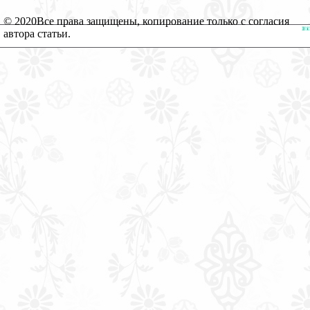
© 2020
Все права защищены, копирование только с согласия
автора статьи.