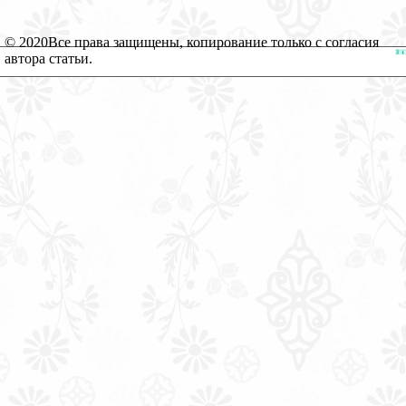
© 2020
Все права защищены, копирование только с согласия
автора статьи.